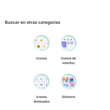
Buscar en otras categorías
Iconos
Iconos de
interfaz
Iconos
Stickers
Animados