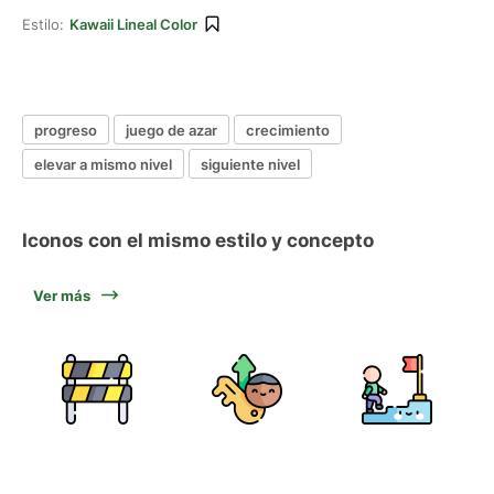
Estilo:
Kawaii Lineal Color
progreso
juego de azar
crecimiento
elevar a mismo nivel
siguiente nivel
Iconos con el mismo estilo y concepto
Ver más