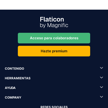
Acceso para colaboradores
Hazte premium
CONTENIDO
HERRAMIENTAS
AYUDA
COMPANY
REDES SOCIALES