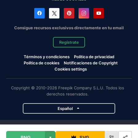
Consigue recursos exclusivos directamente en tu email
Regístrate
Términos y condiciones
Política de privacidad
Política de cookies
Notificaciones de Copyright
Cookies settings
Copyright © 2010-2026 Freepik Company S.L.U. Todos los
derechos reservados.
Español
Proyectos de Magnific
PNG
SVG