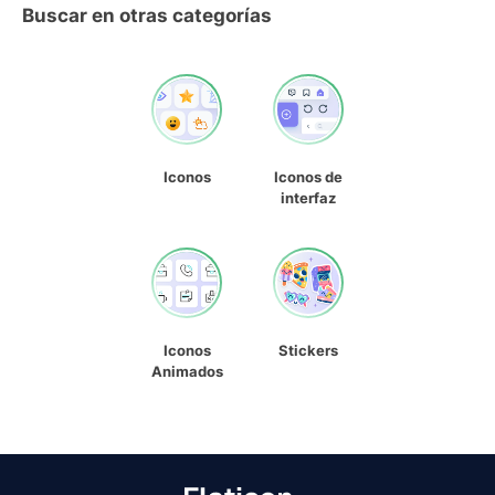
Buscar en otras categorías
Iconos
Iconos de
interfaz
Iconos
Stickers
Animados