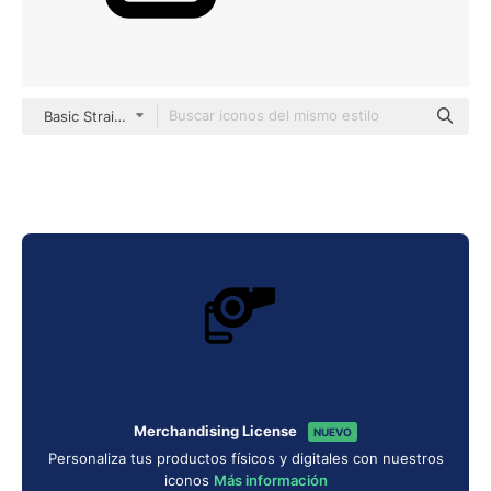
Basic Straight Filled
Merchandising License
NUEVO
Personaliza tus productos físicos y digitales con nuestros
iconos
Más información