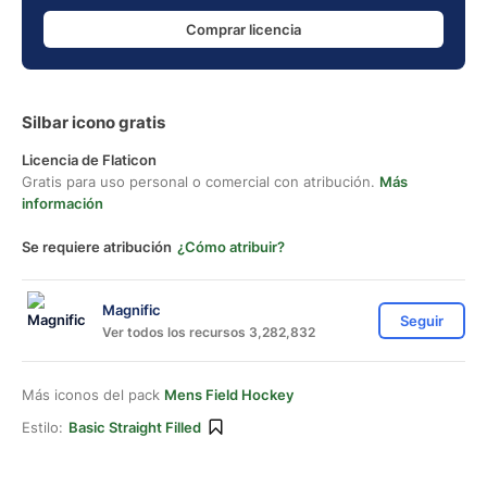
Comprar licencia
Silbar icono gratis
Licencia de Flaticon
Gratis para uso personal o comercial con atribución.
Más
información
Se requiere atribución
¿Cómo atribuir?
Magnific
Seguir
Ver todos los recursos 3,282,832
Más iconos del pack
Mens Field Hockey
Estilo:
Basic Straight Filled