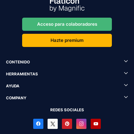
Acceso para colaboradores
Hazte premium
CONTENIDO
HERRAMIENTAS
AYUDA
COMPANY
REDES SOCIALES