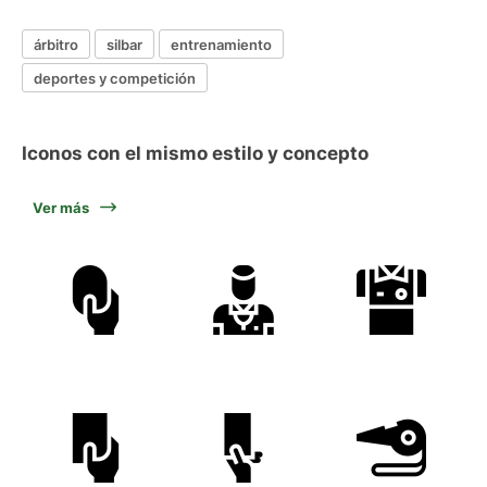
árbitro
silbar
entrenamiento
deportes y competición
Iconos con el mismo estilo y concepto
Ver más