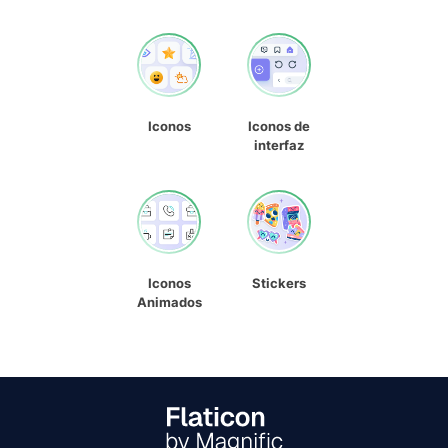
Iconos
Iconos de
interfaz
Iconos
Stickers
Animados