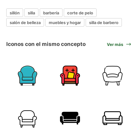
sillón
silla
barbería
corte de pelo
salón de belleza
muebles y hogar
silla de barbero
Iconos con el mismo concepto
Ver más