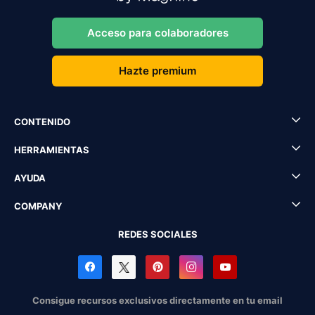
Acceso para colaboradores
Hazte premium
CONTENIDO
HERRAMIENTAS
AYUDA
COMPANY
REDES SOCIALES
Consigue recursos exclusivos directamente en tu email