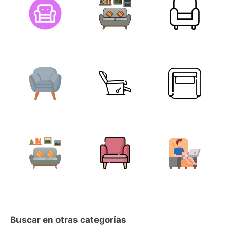
Buscar en otras categorías