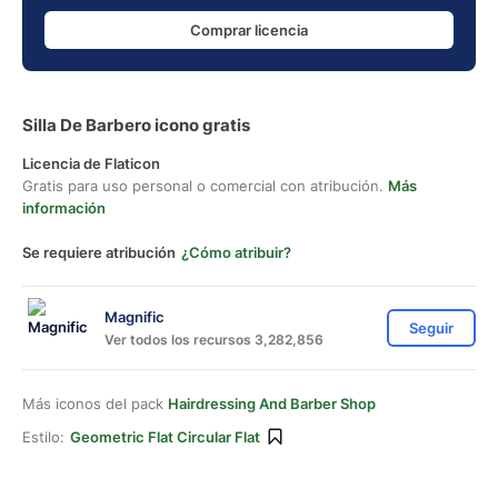
Comprar licencia
Silla De Barbero icono gratis
Licencia de Flaticon
Gratis para uso personal o comercial con atribución.
Más
información
Se requiere atribución
¿Cómo atribuir?
Magnific
Seguir
Ver todos los recursos 3,282,856
Más iconos del pack
Hairdressing And Barber Shop
Estilo:
Geometric Flat Circular Flat