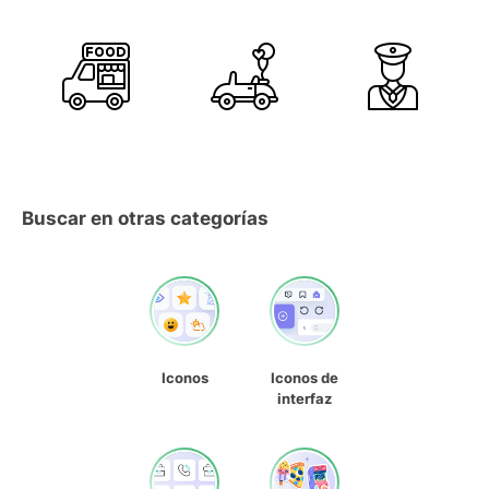
Buscar en otras categorías
Iconos
Iconos de
interfaz