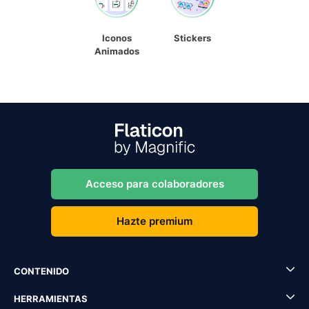
Iconos
Stickers
Animados
Acceso para colaboradores
Hazte premium
CONTENIDO
HERRAMIENTAS