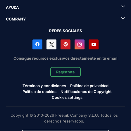
AYUDA
COMPANY
REDES SOCIALES
Consigue recursos exclusivos directamente en tu email
Regístrate
Términos y condiciones
Política de privacidad
Política de cookies
Notificaciones de Copyright
Cookies settings
Copyright © 2010-2026 Freepik Company S.L.U. Todos los
derechos reservados.