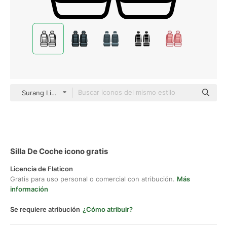
Surang Lineal
Silla De Coche icono gratis
Licencia de Flaticon
Gratis para uso personal o comercial con atribución.
Más
información
Se requiere atribución
¿Cómo atribuir?