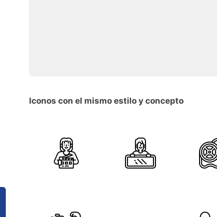
Iconos con el mismo estilo y concepto