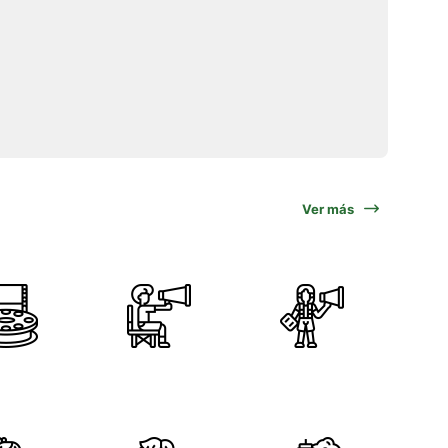
Ver más