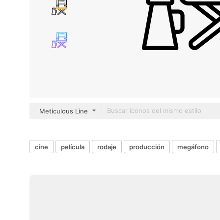
Meticulous Line
cine
película
rodaje
producción
megáfono