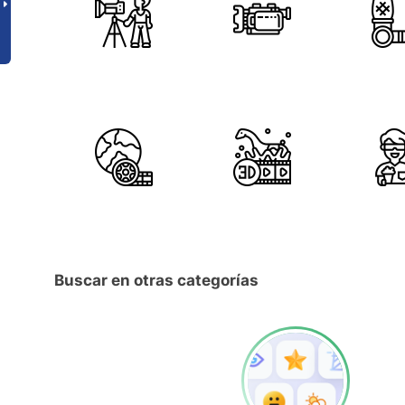
Buscar en otras categorías