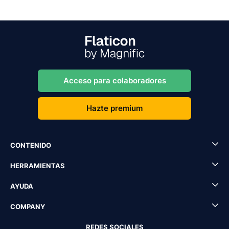
Acceso para colaboradores
Hazte premium
CONTENIDO
HERRAMIENTAS
AYUDA
COMPANY
REDES SOCIALES