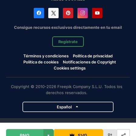
Consigue recursos exclusivos directamente en tu email
Regístrate
Términos y condiciones
Política de privacidad
Política de cookies
Notificaciones de Copyright
Cookies settings
Copyright © 2010-2026 Freepik Company S.L.U. Todos los
derechos reservados.
Español
Proyectos de Magnific
PNG
SVG