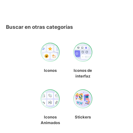
Buscar en otras categorías
Iconos
Iconos de
interfaz
Iconos
Stickers
Animados