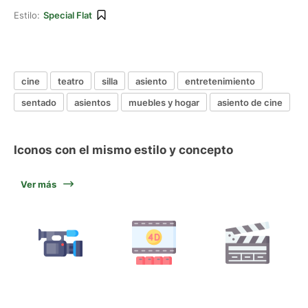
Estilo:
Special Flat
cine
teatro
silla
asiento
entretenimiento
sentado
asientos
muebles y hogar
asiento de cine
Iconos con el mismo estilo y concepto
Ver más