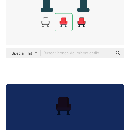
Special Flat