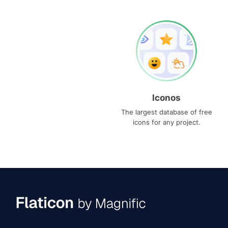
Iconos
The largest database of free
icons for any project.