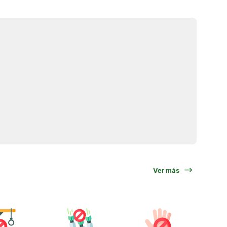
Ver más