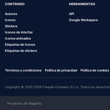
CONTENIDO
HERRAMIENTAS
Autores
API
Iconos
Google Workspace
Stickers
Iconos de interfaz
Iconos animados
Etiquetas de iconos
Etiquetas de stickers
Términos y condiciones
Política de privacidad
Política de cookies
Copyright © 2010-2026 Freepik Company S.L.U. Todos los derechos
Proyectos de Magnific