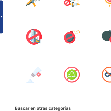
Buscar en otras categorías