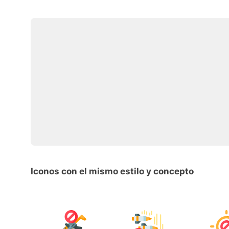
Iconos con el mismo estilo y concepto