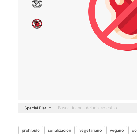
Special Flat
prohibido
señalización
vegetariano
vegano
co