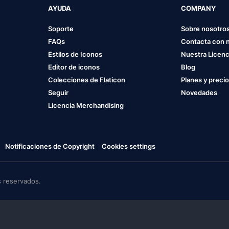
AYUDA
COMPANY
Soporte
Sobre nosotro
FAQs
Contacta con 
Estilos de Iconos
Nuestra Licenc
Editor de iconos
Blog
Colecciones de Flaticon
Planes y preci
Seguir
Novedades
Licencia Merchandising
Notificaciones de Copyright
Cookies settings
 reservados.