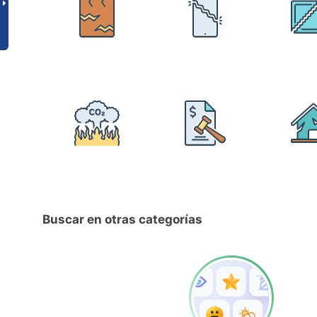
Buscar en otras categorías