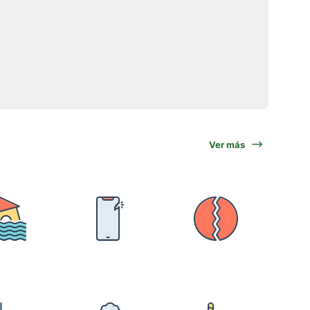
Ver más