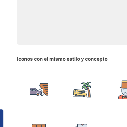
Iconos con el mismo estilo y concepto