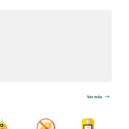
Ver más