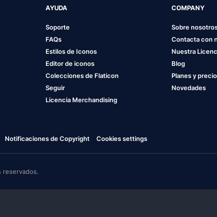
AYUDA
COMPANY
Soporte
Sobre nosotro
FAQs
Contacta con 
Estilos de Iconos
Nuestra Licenc
Editor de iconos
Blog
Colecciones de Flaticon
Planes y preci
Seguir
Novedades
Licencia Merchandising
Notificaciones de Copyright
Cookies settings
 reservados.