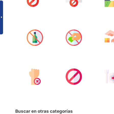
Buscar en otras categorías