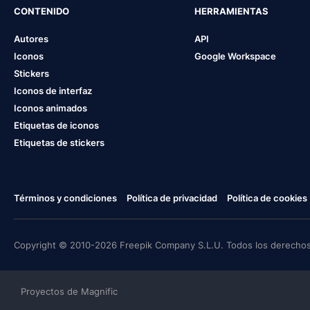
CONTENIDO
HERRAMIENTAS
Autores
API
Iconos
Google Workspace
Stickers
Iconos de interfaz
Iconos animados
Etiquetas de iconos
Etiquetas de stickers
Términos y condiciones
Política de privacidad
Política de cookies
Copyright © 2010-2026 Freepik Company S.L.U. Todos los derechos
Proyectos de Magnific