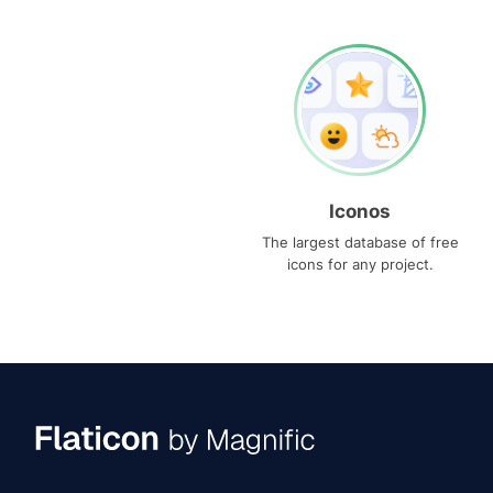
Iconos
The largest database of free
icons for any project.