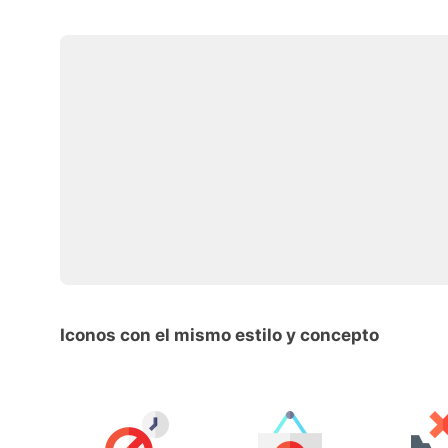
Iconos con el mismo estilo y concepto