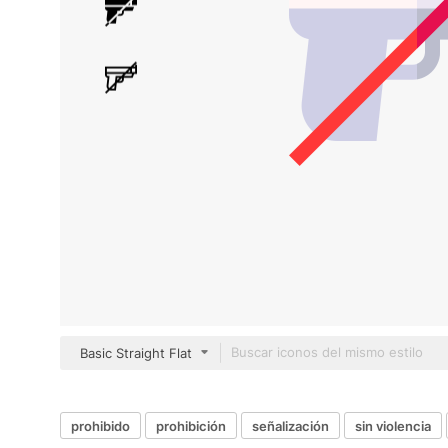
Basic Straight Flat
prohibido
prohibición
señalización
sin violencia