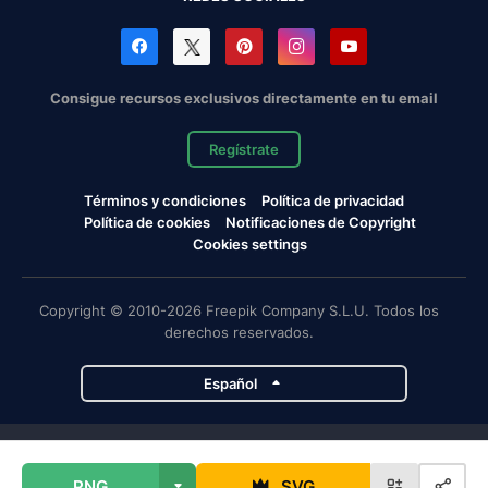
Consigue recursos exclusivos directamente en tu email
Regístrate
Términos y condiciones
Política de privacidad
Política de cookies
Notificaciones de Copyright
Cookies settings
Copyright © 2010-2026 Freepik Company S.L.U. Todos los
derechos reservados.
Español
Proyectos de Magnific
PNG
SVG