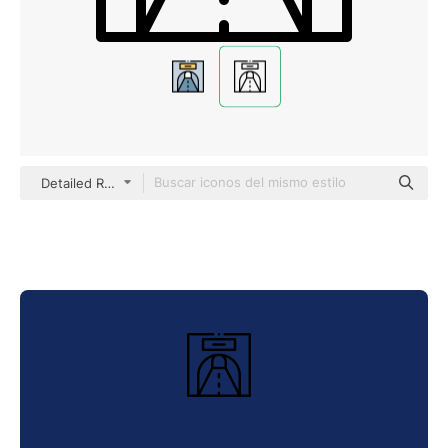
Detailed Rounded Lineal