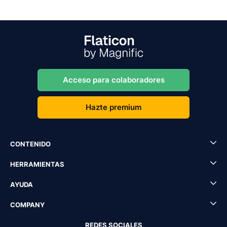
Acceso para colaboradores
Hazte premium
CONTENIDO
HERRAMIENTAS
AYUDA
COMPANY
REDES SOCIALES