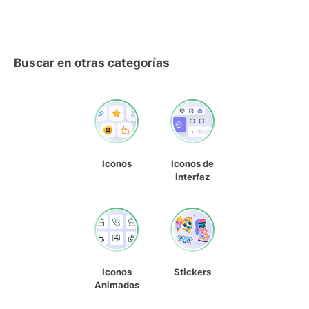
Buscar en otras categorías
Iconos
Iconos de
interfaz
Iconos
Stickers
Animados