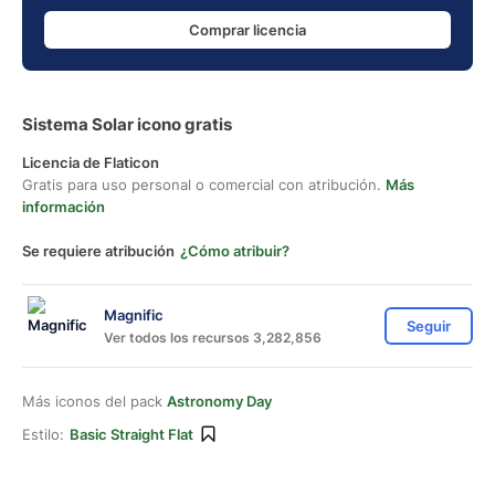
Comprar licencia
Sistema Solar icono gratis
Licencia de Flaticon
Gratis para uso personal o comercial con atribución.
Más
información
Se requiere atribución
¿Cómo atribuir?
Magnific
Seguir
Ver todos los recursos 3,282,856
Más iconos del pack
Astronomy Day
Estilo:
Basic Straight Flat