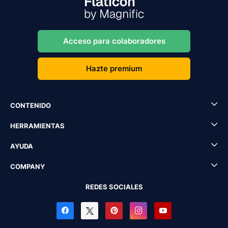
Acceso para colaboradores
Hazte premium
CONTENIDO
HERRAMIENTAS
AYUDA
COMPANY
REDES SOCIALES