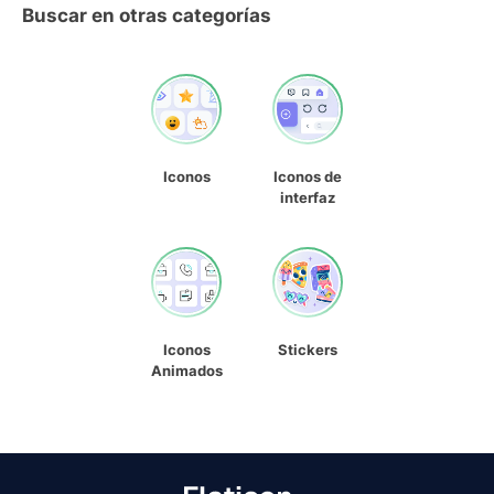
Buscar en otras categorías
Iconos
Iconos de
interfaz
Iconos
Stickers
Animados