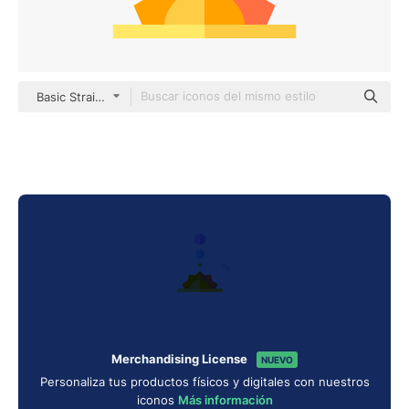
Basic Straight Flat
Merchandising License
NUEVO
Personaliza tus productos físicos y digitales con nuestros
iconos
Más información