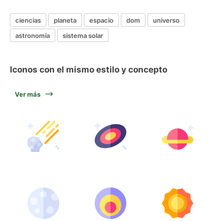
ciencias
planeta
espacio
dom
universo
astronomía
sistema solar
Iconos con el mismo estilo y concepto
Ver más