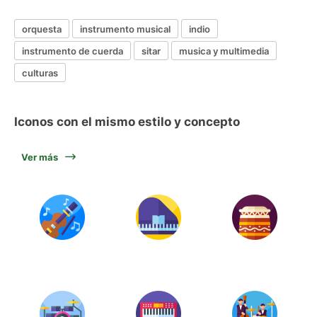
orquesta
instrumento musical
indio
instrumento de cuerda
sitar
musica y multimedia
culturas
Iconos con el mismo estilo y concepto
Ver más