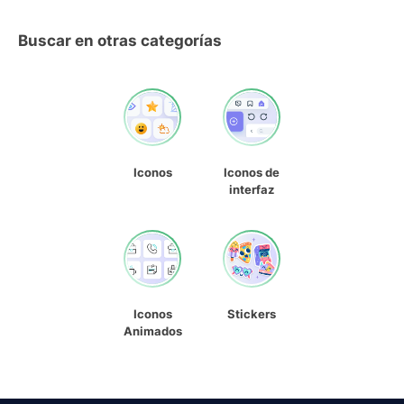
Buscar en otras categorías
Iconos
Iconos de
interfaz
Iconos
Stickers
Animados