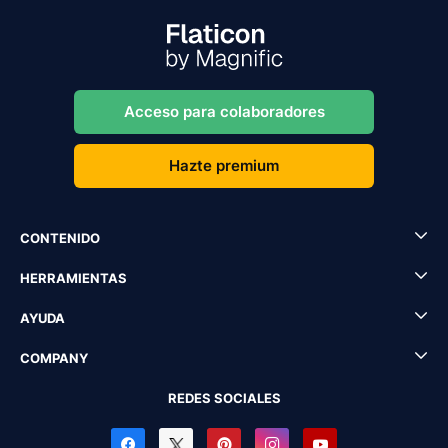
Acceso para colaboradores
Hazte premium
CONTENIDO
HERRAMIENTAS
AYUDA
COMPANY
REDES SOCIALES