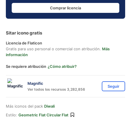
Comprar licencia
Sitar icono gratis
Licencia de Flaticon
Gratis para uso personal o comercial con atribución.
Más
información
Se requiere atribución
¿Cómo atribuir?
Magnific
Seguir
Ver todos los recursos 3,282,856
Más iconos del pack
Diwali
Estilo:
Geometric Flat Circular Flat