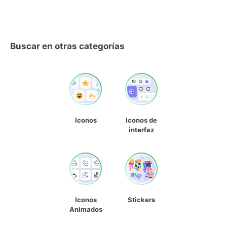
Buscar en otras categorías
Iconos
Iconos de
interfaz
Iconos
Stickers
Animados