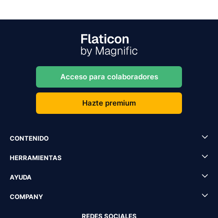
Acceso para colaboradores
Hazte premium
CONTENIDO
HERRAMIENTAS
AYUDA
COMPANY
REDES SOCIALES