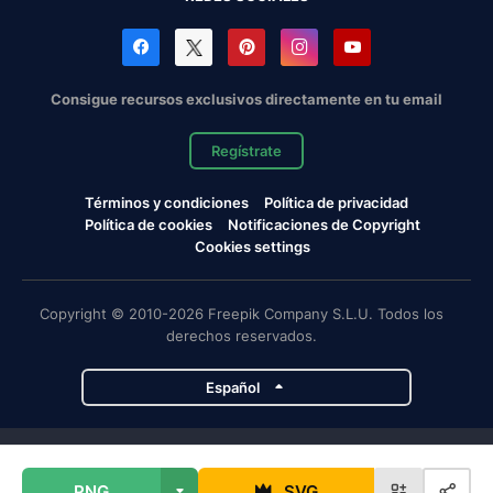
Consigue recursos exclusivos directamente en tu email
Regístrate
Términos y condiciones
Política de privacidad
Política de cookies
Notificaciones de Copyright
Cookies settings
Copyright © 2010-2026 Freepik Company S.L.U. Todos los
derechos reservados.
Español
Proyectos de Magnific
PNG
SVG