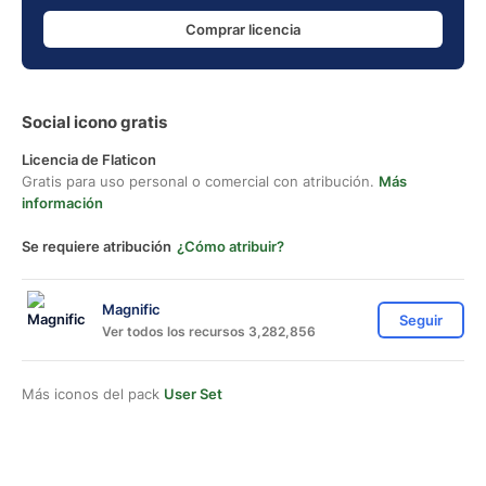
Comprar licencia
Social icono gratis
Licencia de Flaticon
Gratis para uso personal o comercial con atribución.
Más
información
Se requiere atribución
¿Cómo atribuir?
Magnific
Seguir
Ver todos los recursos 3,282,856
Más iconos del pack
User Set