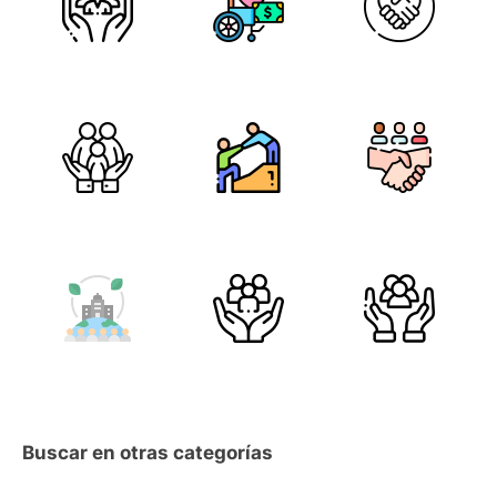
Buscar en otras categorías