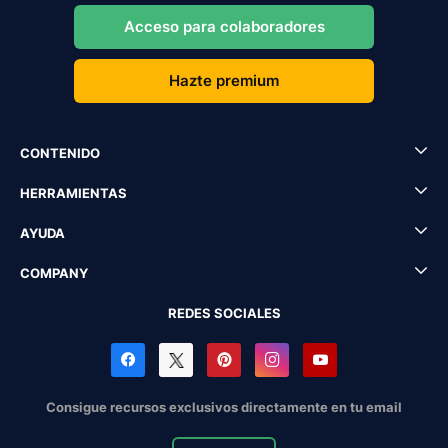
Acceso para colaboradores
Hazte premium
CONTENIDO
HERRAMIENTAS
AYUDA
COMPANY
REDES SOCIALES
Consigue recursos exclusivos directamente en tu email