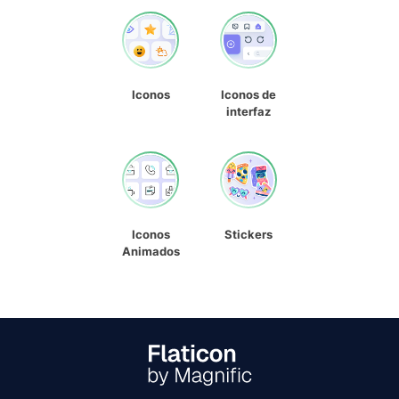
Iconos
Iconos de
interfaz
Iconos
Stickers
Animados