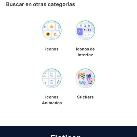
Buscar en otras categorías
Iconos
Iconos de
interfaz
Iconos
Stickers
Animados