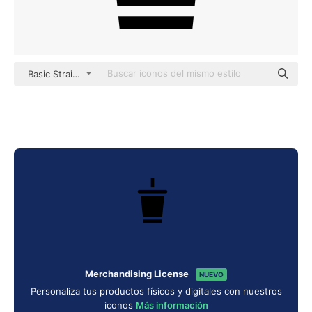
Basic Straight Filled
Merchandising License
NUEVO
Personaliza tus productos físicos y digitales con nuestros
iconos
Más información