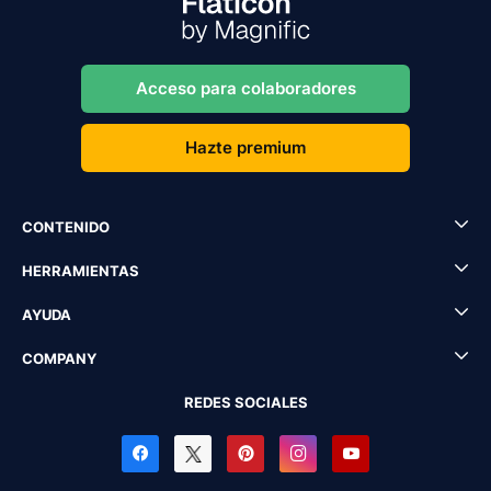
Acceso para colaboradores
Hazte premium
CONTENIDO
HERRAMIENTAS
AYUDA
COMPANY
REDES SOCIALES