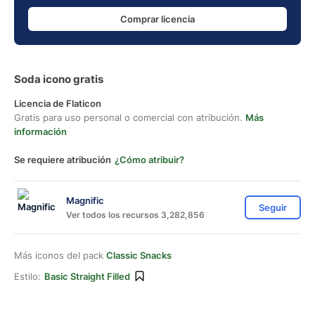
Comprar licencia
Soda icono gratis
Licencia de Flaticon
Gratis para uso personal o comercial con atribución.
Más
información
Se requiere atribución
¿Cómo atribuir?
Magnific
Seguir
Ver todos los recursos 3,282,856
Más iconos del pack
Classic Snacks
Estilo:
Basic Straight Filled