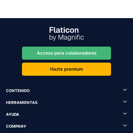
Acceso para colaboradores
Hazte premium
CONTENIDO
HERRAMIENTAS
AYUDA
COMPANY