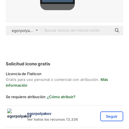
egorpolyakov Others
Solicitud icono gratis
Licencia de Flaticon
Gratis para uso personal o comercial con atribución.
Más
información
Se requiere atribución
¿Cómo atribuir?
egorpolyakov
Seguir
Ver todos los recursos 13,336