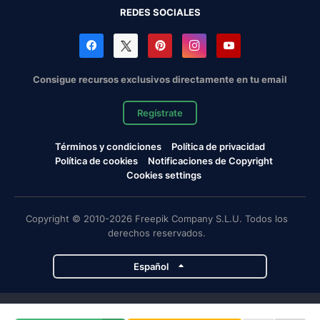
REDES SOCIALES
Consigue recursos exclusivos directamente en tu email
Regístrate
Términos y condiciones
Política de privacidad
Política de cookies
Notificaciones de Copyright
Cookies settings
Copyright © 2010-2026 Freepik Company S.L.U. Todos los
derechos reservados.
Español
Proyectos de Magnific