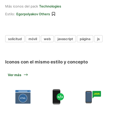
Más iconos del pack
Technologies
Estilo:
Egorpolyakov Others
solicitud
móvil
web
javascript
página
js
Iconos con el mismo estilo y concepto
Ver más