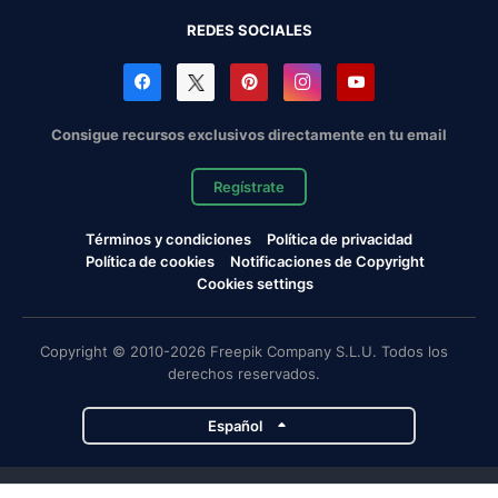
REDES SOCIALES
Consigue recursos exclusivos directamente en tu email
Regístrate
Términos y condiciones
Política de privacidad
Política de cookies
Notificaciones de Copyright
Cookies settings
Copyright © 2010-2026 Freepik Company S.L.U. Todos los
derechos reservados.
Español