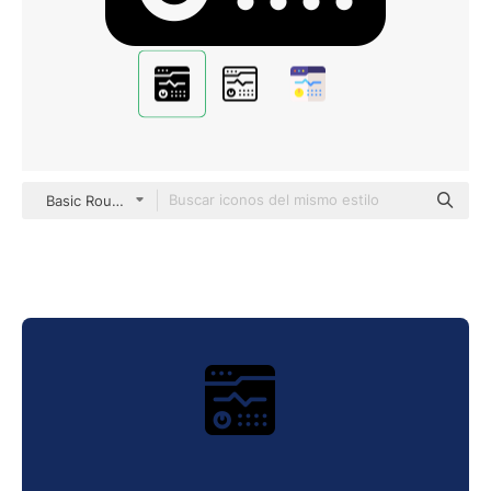
Basic Rounded Filled