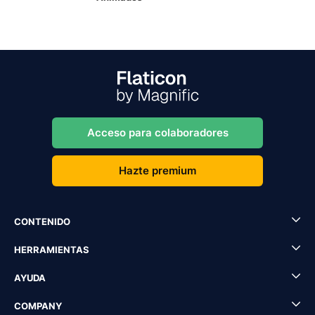
Acceso para colaboradores
Hazte premium
CONTENIDO
HERRAMIENTAS
AYUDA
COMPANY