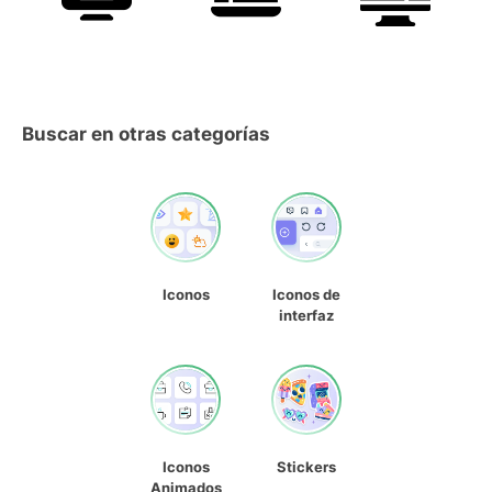
Buscar en otras categorías
Iconos
Iconos de
interfaz
Iconos
Stickers
Animados