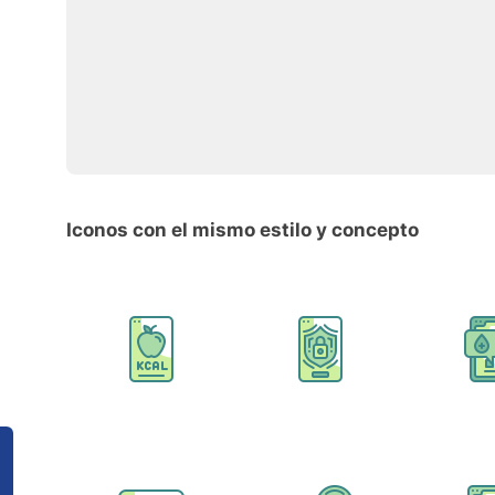
Iconos con el mismo estilo y concepto