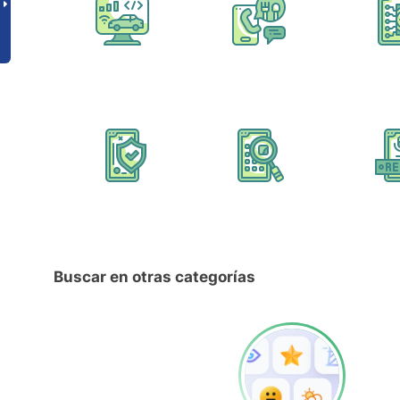
Buscar en otras categorías