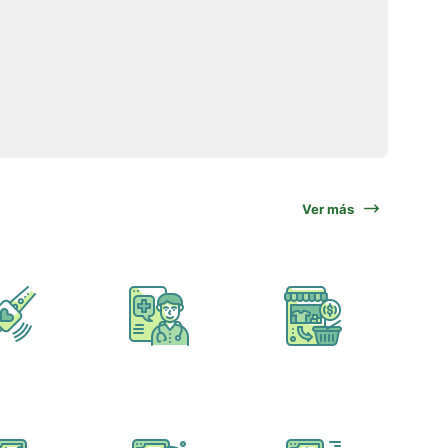
Ver más