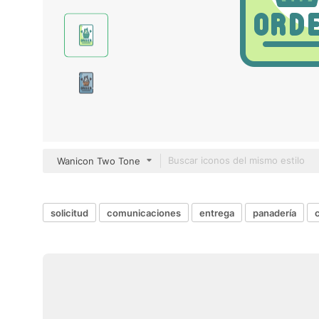
Wanicon Two Tone
solicitud
comunicaciones
entrega
panadería