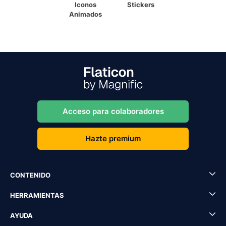
Iconos
Stickers
Animados
Acceso para colaboradores
Hazte premium
CONTENIDO
HERRAMIENTAS
AYUDA