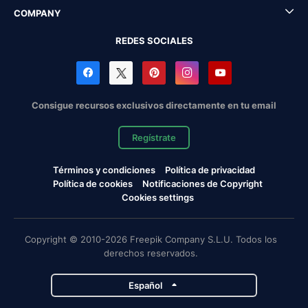
COMPANY
REDES SOCIALES
Consigue recursos exclusivos directamente en tu email
Regístrate
Términos y condiciones
Política de privacidad
Política de cookies
Notificaciones de Copyright
Cookies settings
Copyright © 2010-2026 Freepik Company S.L.U. Todos los
derechos reservados.
Español