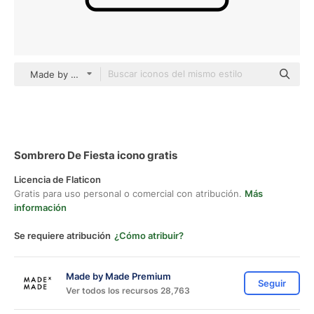
Made by Made Lineal
Sombrero De Fiesta icono gratis
Licencia de Flaticon
Gratis para uso personal o comercial con atribución.
Más
información
Se requiere atribución
¿Cómo atribuir?
Made by Made Premium
Seguir
Ver todos los recursos 28,763