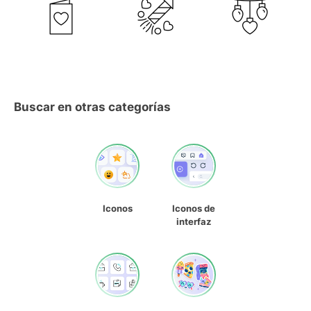
Buscar en otras categorías
Iconos
Iconos de
interfaz