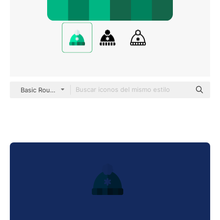
Basic Rounded Flat