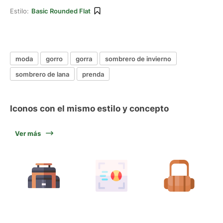
Estilo:
Basic Rounded Flat
moda
gorro
gorra
sombrero de invierno
sombrero de lana
prenda
Iconos con el mismo estilo y concepto
Ver más