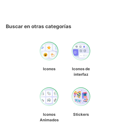
Buscar en otras categorías
Iconos
Iconos de
interfaz
Iconos
Stickers
Animados