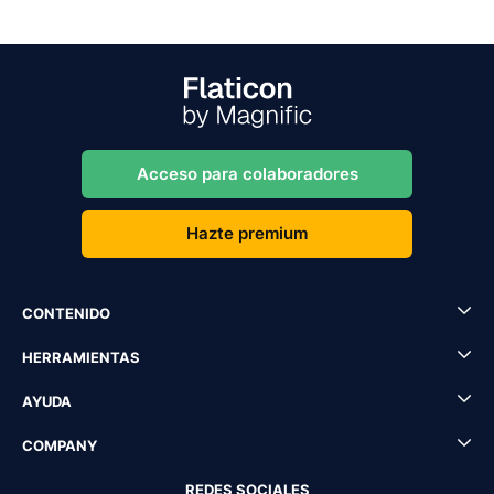
Acceso para colaboradores
Hazte premium
CONTENIDO
HERRAMIENTAS
AYUDA
COMPANY
REDES SOCIALES