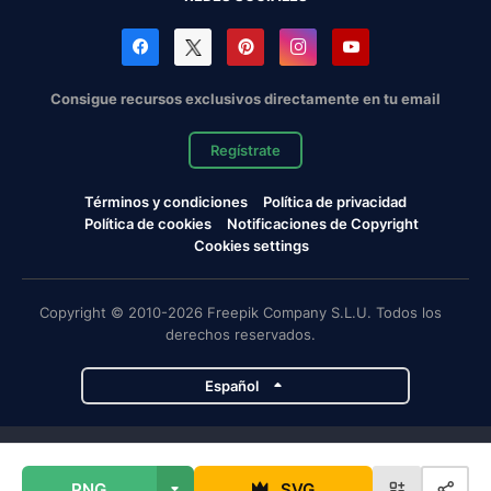
Consigue recursos exclusivos directamente en tu email
Regístrate
Términos y condiciones
Política de privacidad
Política de cookies
Notificaciones de Copyright
Cookies settings
Copyright © 2010-2026 Freepik Company S.L.U. Todos los
derechos reservados.
Español
Proyectos de Magnific
PNG
SVG