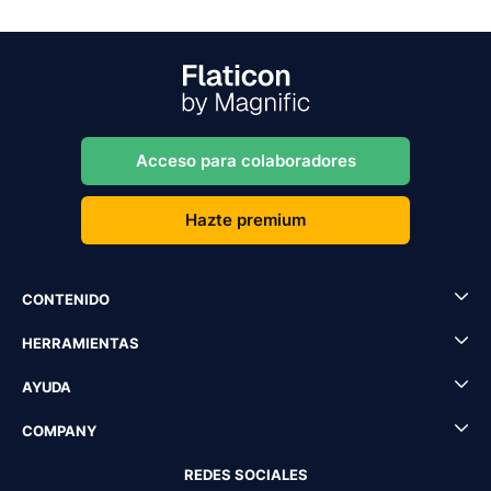
Acceso para colaboradores
Hazte premium
CONTENIDO
HERRAMIENTAS
AYUDA
COMPANY
REDES SOCIALES