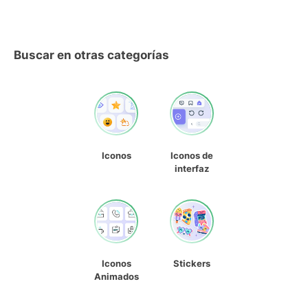
Buscar en otras categorías
Iconos
Iconos de
interfaz
Iconos
Stickers
Animados