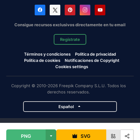
Consigue recursos exclusivos directamente en tu email
Regístrate
Términos y condiciones
Política de privacidad
Política de cookies
Notificaciones de Copyright
Cookies settings
Copyright © 2010-2026 Freepik Company S.L.U. Todos los
derechos reservados.
Español
Proyectos de Magnific
PNG
SVG