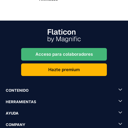
Acceso para colaboradores
Hazte premium
CONTENIDO
HERRAMIENTAS
AYUDA
COMPANY