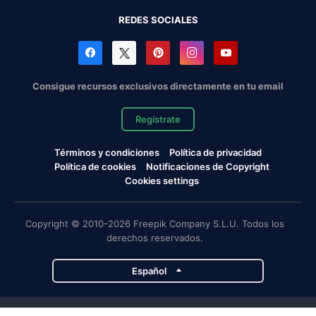
REDES SOCIALES
Consigue recursos exclusivos directamente en tu email
Regístrate
Términos y condiciones
Política de privacidad
Política de cookies
Notificaciones de Copyright
Cookies settings
Copyright © 2010-2026 Freepik Company S.L.U. Todos los
derechos reservados.
Español