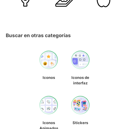
Buscar en otras categorías
Iconos
Iconos de
interfaz
Iconos
Stickers
Animados