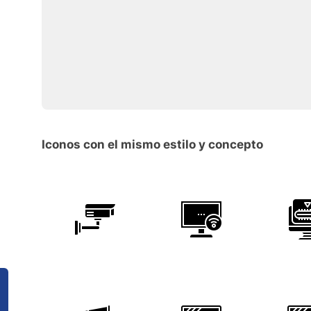
Iconos con el mismo estilo y concepto