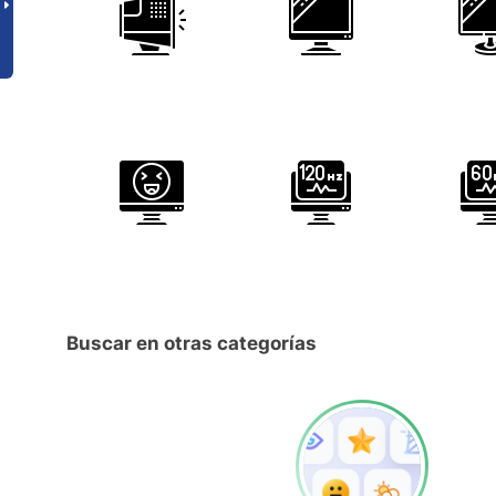
Buscar en otras categorías