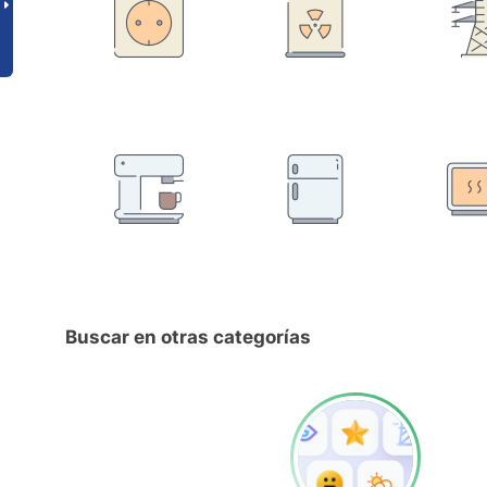
Buscar en otras categorías