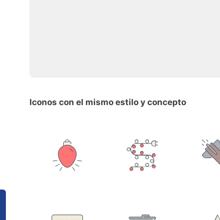
Iconos con el mismo estilo y concepto