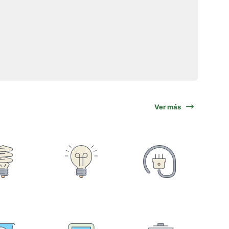
Ver más