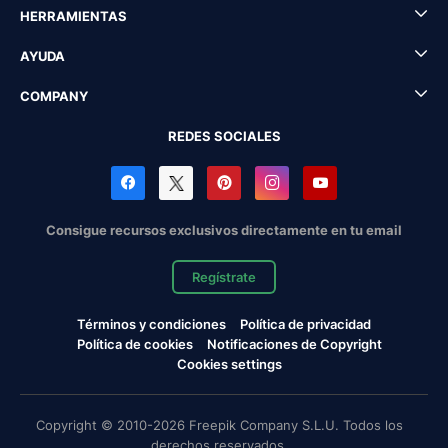
HERRAMIENTAS
AYUDA
COMPANY
REDES SOCIALES
Consigue recursos exclusivos directamente en tu email
Regístrate
Términos y condiciones
Política de privacidad
Política de cookies
Notificaciones de Copyright
Cookies settings
Copyright © 2010-2026 Freepik Company S.L.U. Todos los
derechos reservados.