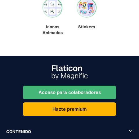
Iconos
Stickers
Animados
Acceso para colaboradores
Hazte premium
CONTENIDO