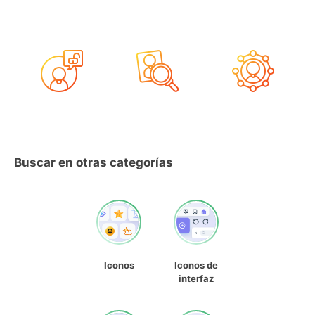
Buscar en otras categorías
Iconos
Iconos de
interfaz