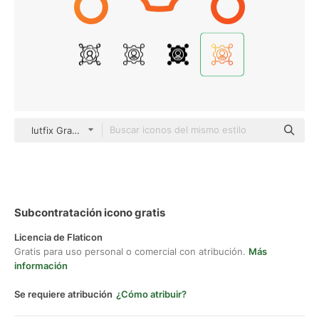
lutfix Gradient
Subcontratación icono gratis
Licencia de Flaticon
Gratis para uso personal o comercial con atribución.
Más
información
Se requiere atribución
¿Cómo atribuir?