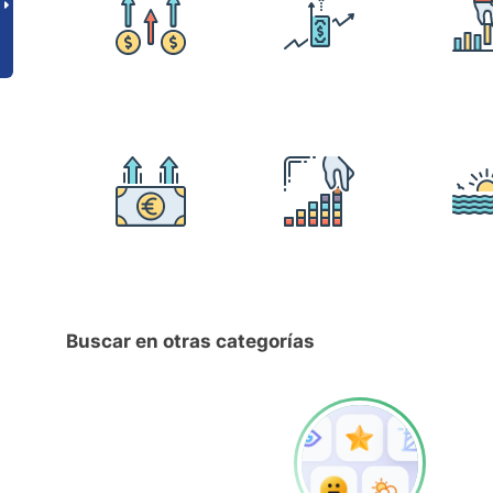
Buscar en otras categorías