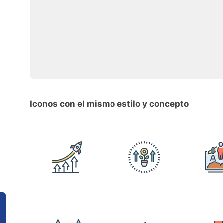
Iconos con el mismo estilo y concepto