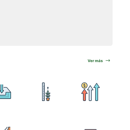
Ver más