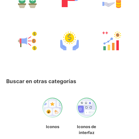
Buscar en otras categorías
Iconos
Iconos de
interfaz