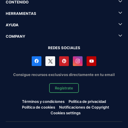
CONTENIDO
HERRAMIENTAS
AYUDA
COMPANY
REDES SOCIALES
Consigue recursos exclusivos directamente en tu email
Regístrate
Términos y condiciones
Política de privacidad
Política de cookies
Notificaciones de Copyright
Cookies settings