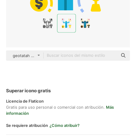
geotatah Flat
Superar icono gratis
Licencia de Flaticon
Gratis para uso personal o comercial con atribución.
Más
información
Se requiere atribución
¿Cómo atribuir?