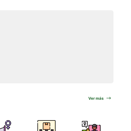
Ver más