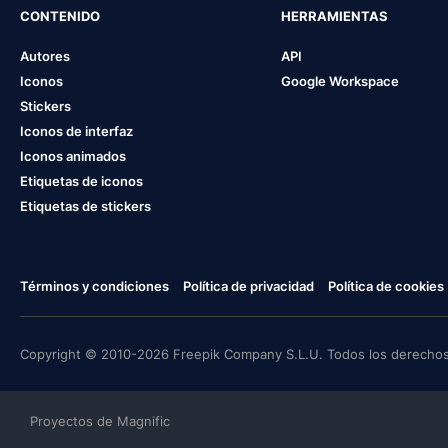
CONTENIDO
HERRAMIENTAS
Autores
API
Iconos
Google Workspace
Stickers
Iconos de interfaz
Iconos animados
Etiquetas de iconos
Etiquetas de stickers
Términos y condiciones
Política de privacidad
Política de cookies
Copyright © 2010-2026 Freepik Company S.L.U. Todos los derechos
Proyectos de Magnific