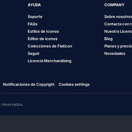
AYUDA
COMPANY
Soporte
Sobre nosotro
FAQs
Contacta con 
Estilos de Iconos
Nuestra Licenc
Editor de iconos
Blog
Colecciones de Flaticon
Planes y preci
Seguir
Novedades
Licencia Merchandising
Notificaciones de Copyright
Cookies settings
 reservados.