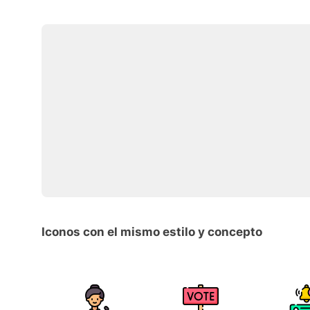
Iconos con el mismo estilo y concepto