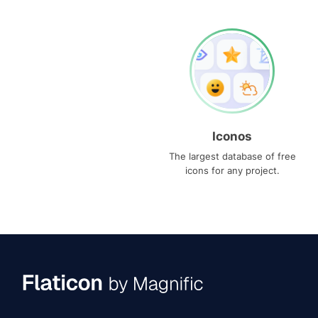
Iconos
The largest database of free
icons for any project.