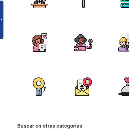
Buscar en otras categorías