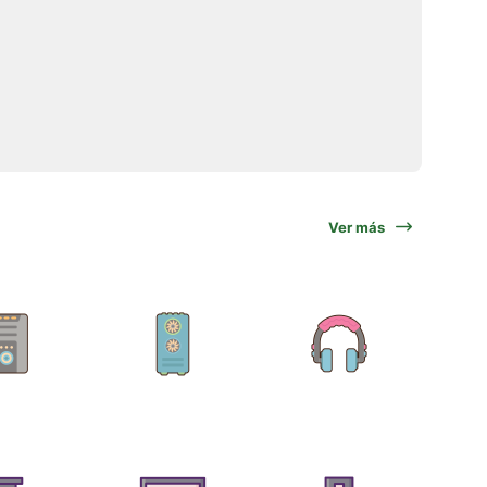
Ver más