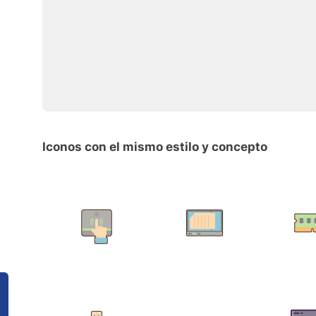
Iconos con el mismo estilo y concepto