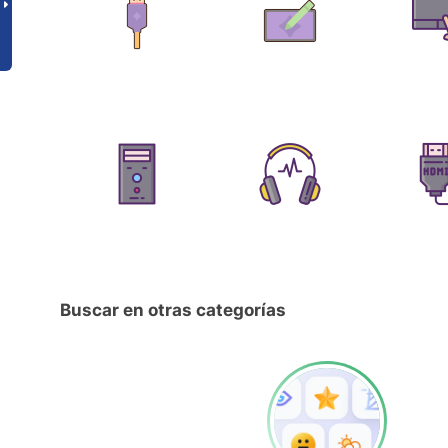
Buscar en otras categorías