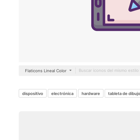
Flaticons Lineal Color
dispositivo
electrónica
hardware
tableta de dibuj