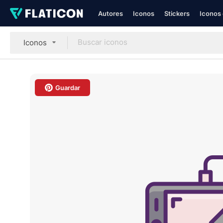
Autores
Iconos
Stickers
Iconos 
Iconos
Guardar