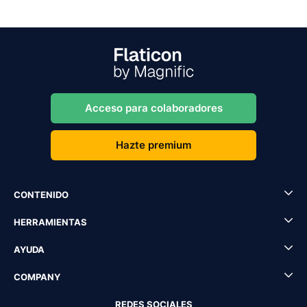
Acceso para colaboradores
Hazte premium
CONTENIDO
HERRAMIENTAS
AYUDA
COMPANY
REDES SOCIALES