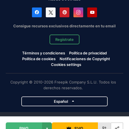
Consigue recursos exclusivos directamente en tu email
Regístrate
Términos y condiciones
Política de privacidad
Política de cookies
Notificaciones de Copyright
Cookies settings
Copyright © 2010-2026 Freepik Company S.L.U. Todos los
derechos reservados.
Español
Proyectos de Magnific
PNG
SVG