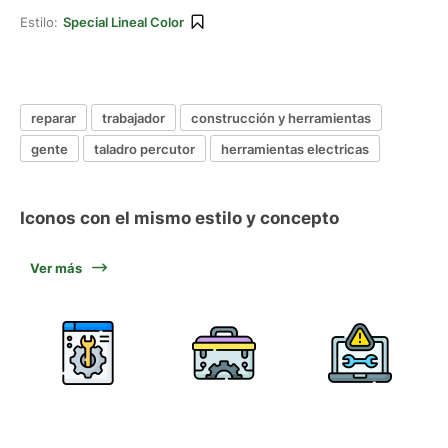
Estilo:
Special Lineal Color
reparar
trabajador
construcción y herramientas
gente
taladro percutor
herramientas electricas
Iconos con el mismo estilo y concepto
Ver más