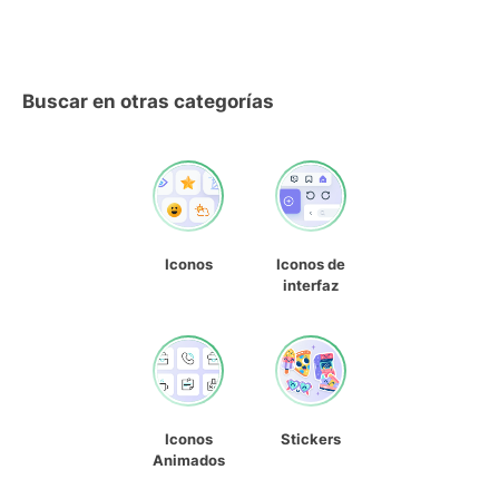
Buscar en otras categorías
Iconos
Iconos de
interfaz
Iconos
Stickers
Animados