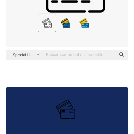
Special Lineal