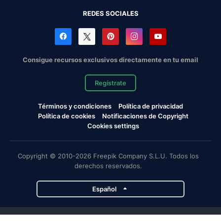
REDES SOCIALES
Consigue recursos exclusivos directamente en tu email
Regístrate
Términos y condiciones
Política de privacidad
Política de cookies
Notificaciones de Copyright
Cookies settings
Copyright © 2010-2026 Freepik Company S.L.U. Todos los
derechos reservados.
Español