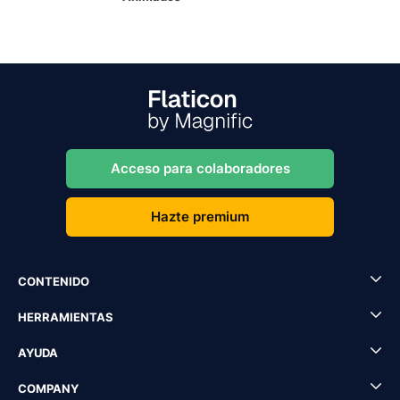
Acceso para colaboradores
Hazte premium
CONTENIDO
HERRAMIENTAS
AYUDA
COMPANY