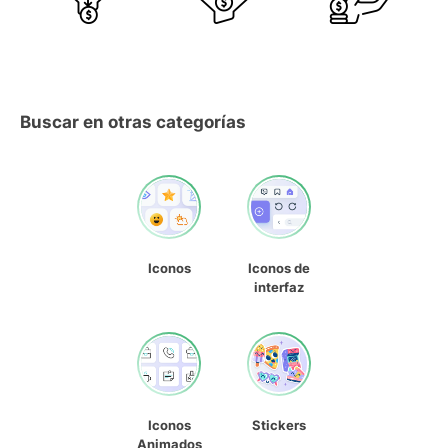
Buscar en otras categorías
Iconos
Iconos de
interfaz
Iconos
Stickers
Animados