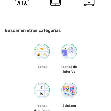
Buscar en otras categorías
Iconos
Iconos de
interfaz
Iconos
Stickers
Animados