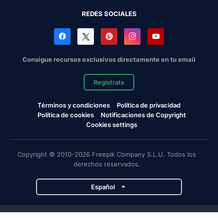
REDES SOCIALES
Consigue recursos exclusivos directamente en tu email
Regístrate
Términos y condiciones
Política de privacidad
Política de cookies
Notificaciones de Copyright
Cookies settings
Copyright © 2010-2026 Freepik Company S.L.U. Todos los
derechos reservados.
Español