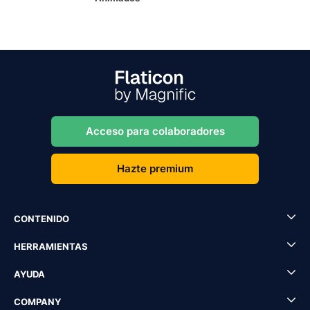
Acceso para colaboradores
Hazte premium
CONTENIDO
HERRAMIENTAS
AYUDA
COMPANY