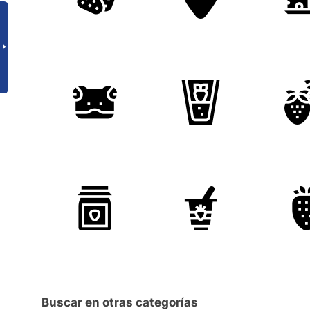
Buscar en otras categorías