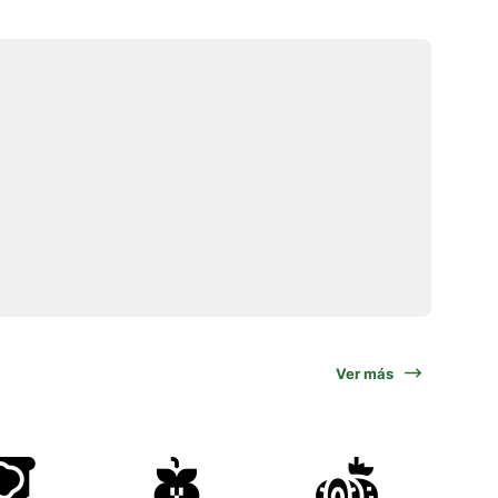
Ver más