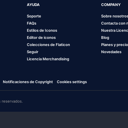
AYUDA
COMPANY
Soporte
Sobre nosotro
FAQs
Contacta con 
Estilos de Iconos
Nuestra Licenc
Editor de iconos
Blog
Colecciones de Flaticon
Planes y preci
Seguir
Novedades
Licencia Merchandising
Notificaciones de Copyright
Cookies settings
 reservados.