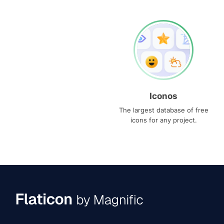
Iconos
The largest database of free
icons for any project.