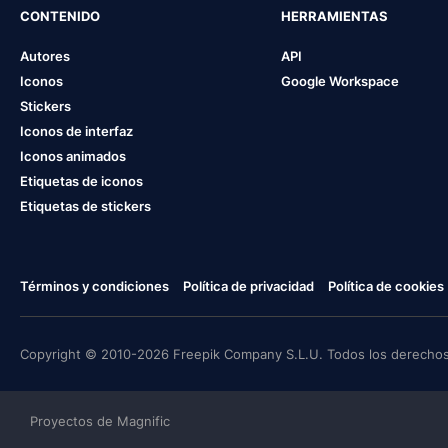
CONTENIDO
HERRAMIENTAS
Autores
API
Iconos
Google Workspace
Stickers
Iconos de interfaz
Iconos animados
Etiquetas de iconos
Etiquetas de stickers
Términos y condiciones
Política de privacidad
Política de cookies
Copyright © 2010-2026 Freepik Company S.L.U. Todos los derechos
Proyectos de Magnific