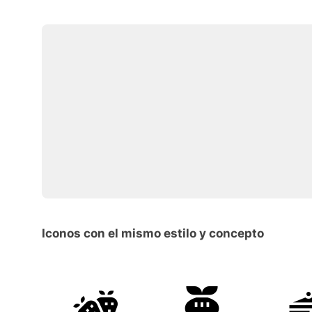
Iconos con el mismo estilo y concepto