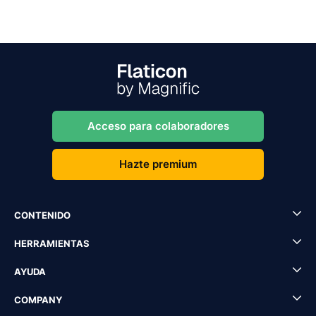
Acceso para colaboradores
Hazte premium
CONTENIDO
HERRAMIENTAS
AYUDA
COMPANY