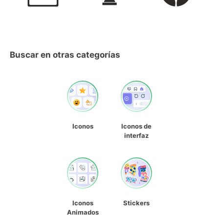
Buscar en otras categorías
Iconos
Iconos de
interfaz
Iconos
Stickers
Animados