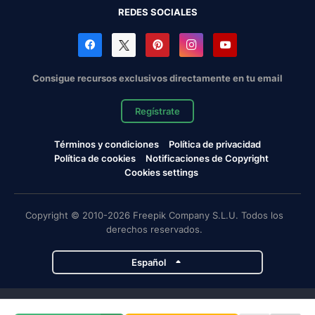
REDES SOCIALES
Consigue recursos exclusivos directamente en tu email
Regístrate
Términos y condiciones
Política de privacidad
Política de cookies
Notificaciones de Copyright
Cookies settings
Copyright © 2010-2026 Freepik Company S.L.U. Todos los
derechos reservados.
Español
Proyectos de Magnific