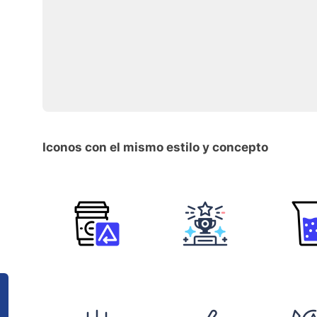
Iconos con el mismo estilo y concepto