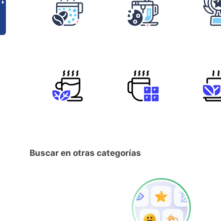
Buscar en otras categorías