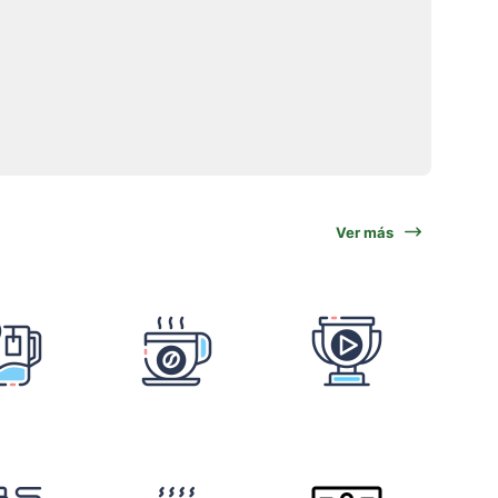
Ver más