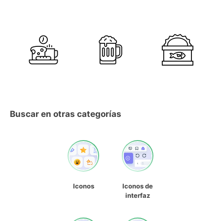
Buscar en otras categorías
Iconos
Iconos de
interfaz