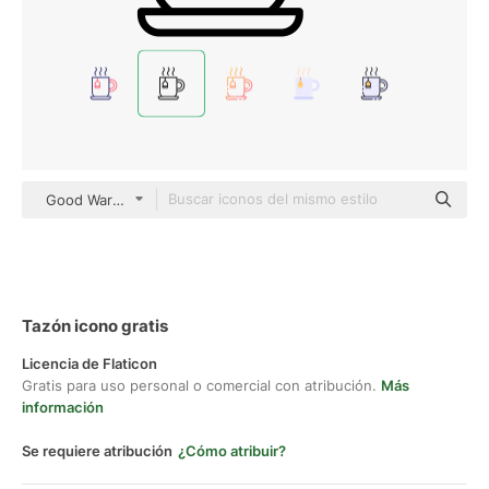
Good Ware Lineal
Tazón icono gratis
Licencia de Flaticon
Gratis para uso personal o comercial con atribución.
Más
información
Se requiere atribución
¿Cómo atribuir?