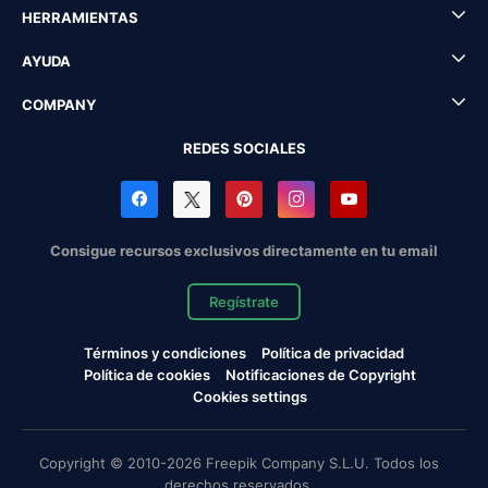
HERRAMIENTAS
AYUDA
COMPANY
REDES SOCIALES
Consigue recursos exclusivos directamente en tu email
Regístrate
Términos y condiciones
Política de privacidad
Política de cookies
Notificaciones de Copyright
Cookies settings
Copyright © 2010-2026 Freepik Company S.L.U. Todos los
derechos reservados.