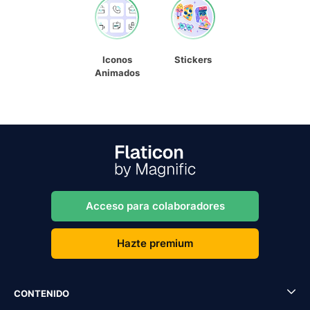
Iconos
Stickers
Animados
Acceso para colaboradores
Hazte premium
CONTENIDO