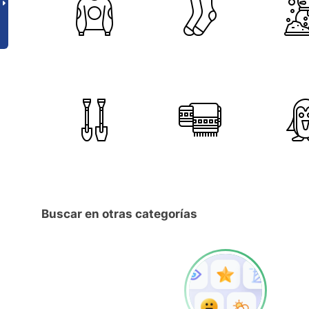
Buscar en otras categorías