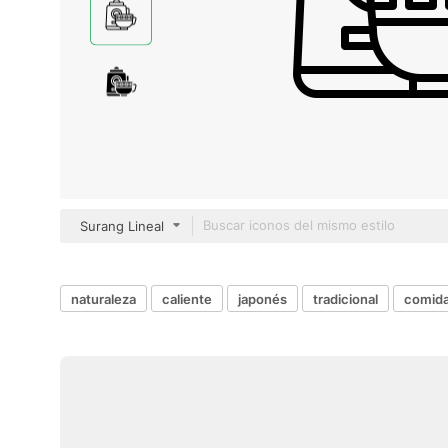
Surang Lineal
naturaleza
caliente
japonés
tradicional
comida