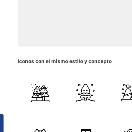
Iconos con el mismo estilo y concepto