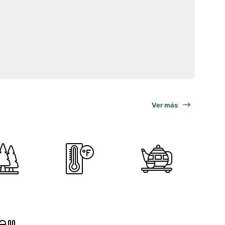
Ver más