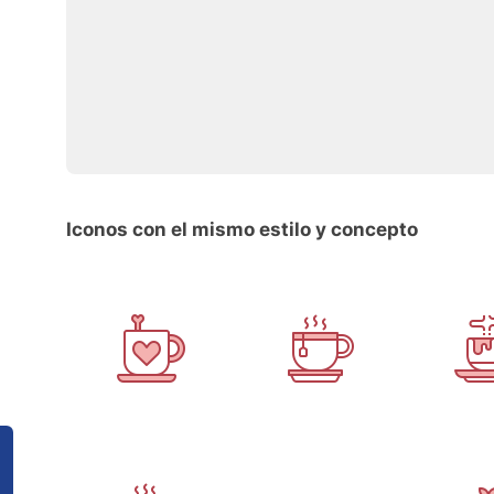
Iconos con el mismo estilo y concepto