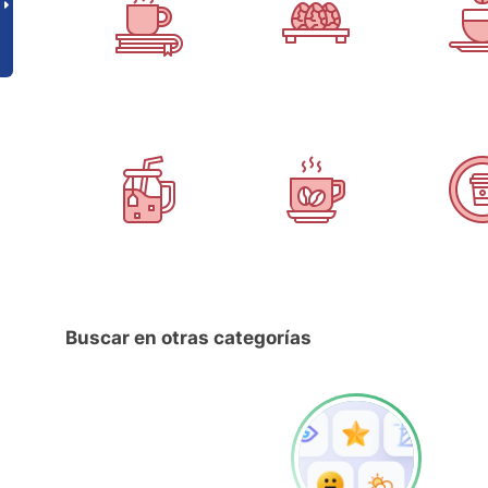
Buscar en otras categorías