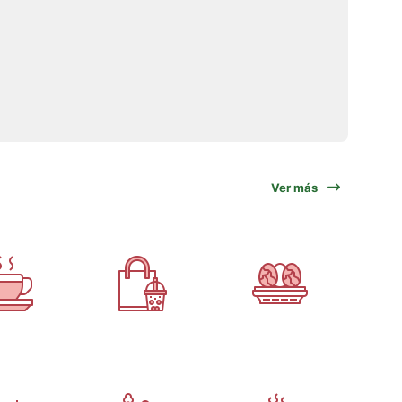
Ver más