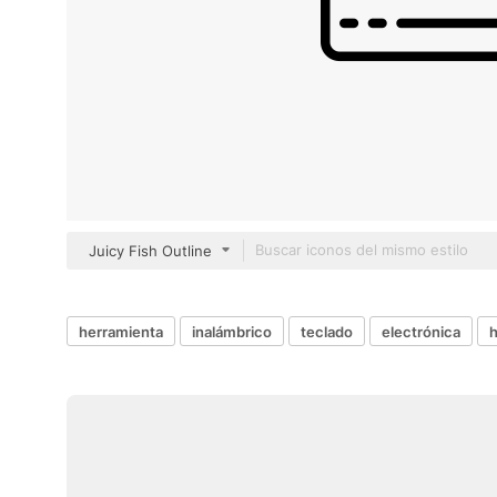
Juicy Fish Outline
herramienta
inalámbrico
teclado
electrónica