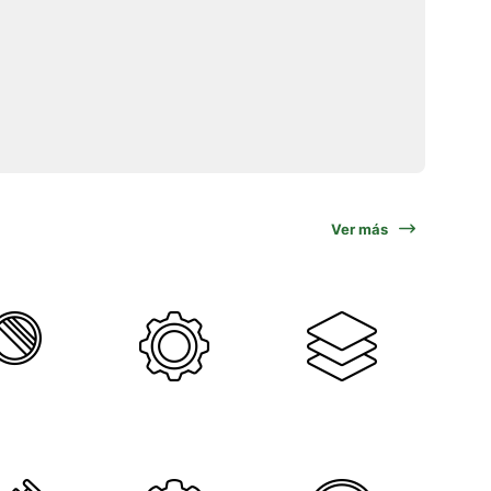
Ver más