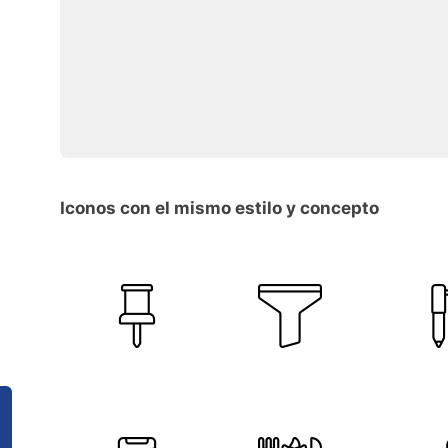
Iconos con el mismo estilo y concepto