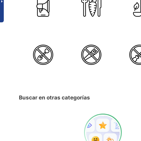
Buscar en otras categorías