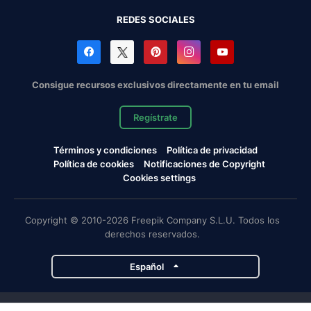
REDES SOCIALES
Consigue recursos exclusivos directamente en tu email
Regístrate
Términos y condiciones
Política de privacidad
Política de cookies
Notificaciones de Copyright
Cookies settings
Copyright © 2010-2026 Freepik Company S.L.U. Todos los
derechos reservados.
Español