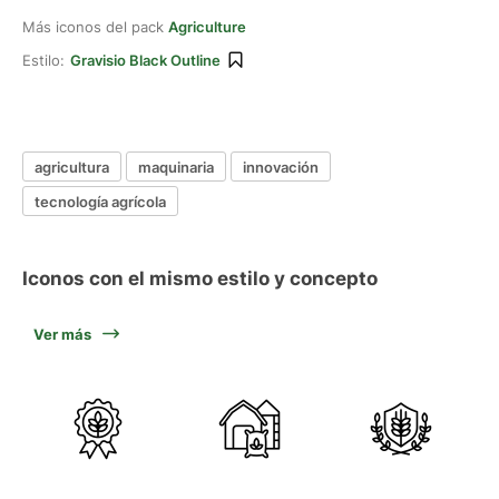
Más iconos del pack
Agriculture
Estilo:
Gravisio Black Outline
agricultura
maquinaria
innovación
tecnología agrícola
Iconos con el mismo estilo y concepto
Ver más