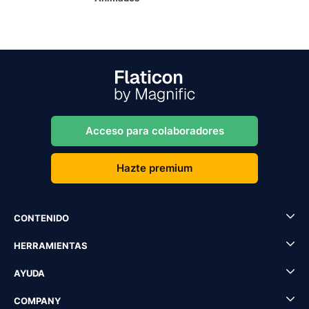
Acceso para colaboradores
Hazte premium
CONTENIDO
HERRAMIENTAS
AYUDA
COMPANY