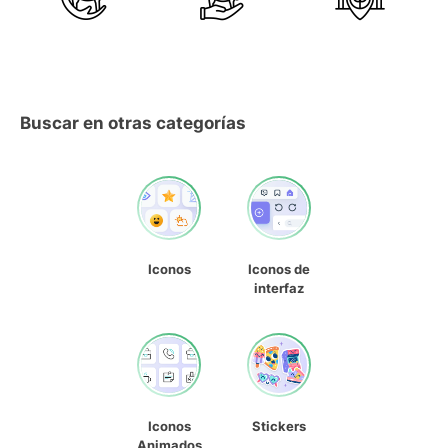
Buscar en otras categorías
Iconos
Iconos de
interfaz
Iconos
Stickers
Animados