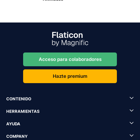
Acceso para colaboradores
Hazte premium
CONTENIDO
HERRAMIENTAS
AYUDA
COMPANY