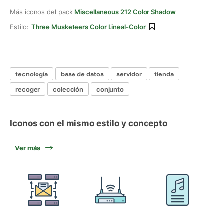
Más iconos del pack
Miscellaneous 212 Color Shadow
Estilo:
Three Musketeers Color Lineal-Color
tecnología
base de datos
servidor
tienda
recoger
colección
conjunto
Iconos con el mismo estilo y concepto
Ver más