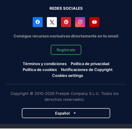
REDES SOCIALES
Consigue recursos exclusivos directamente en tu email
Regístrate
Términos y condiciones
Política de privacidad
Política de cookies
Notificaciones de Copyright
Cookies settings
Copyright © 2010-2026 Freepik Company S.L.U. Todos los
derechos reservados.
Español