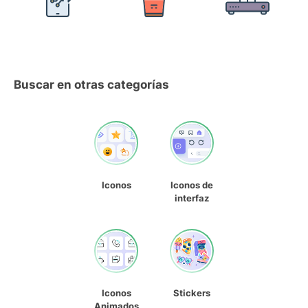
Buscar en otras categorías
Iconos
Iconos de
interfaz
Iconos
Stickers
Animados