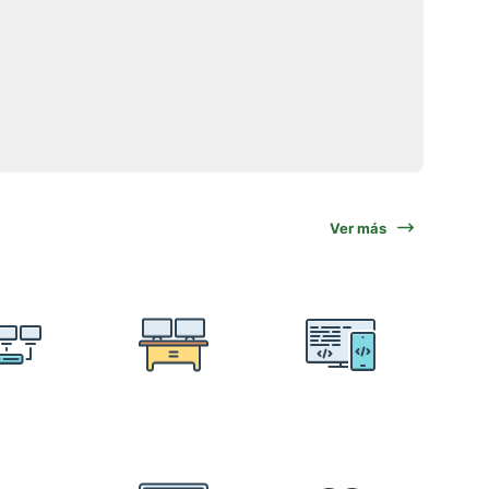
Ver más