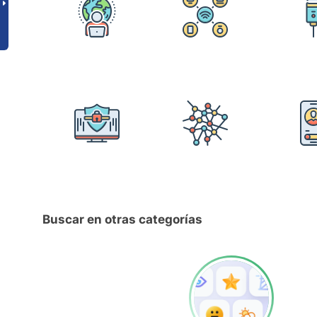
Buscar en otras categorías