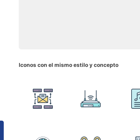
Iconos con el mismo estilo y concepto