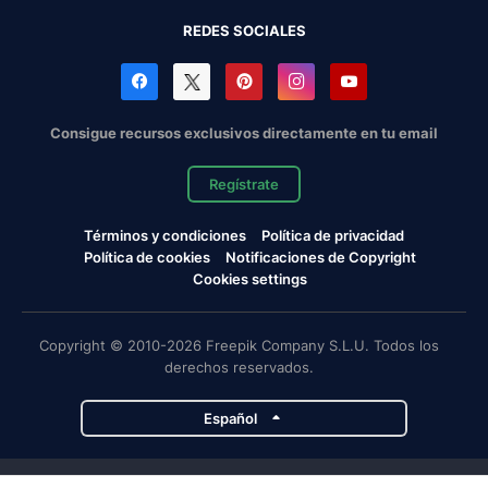
REDES SOCIALES
Consigue recursos exclusivos directamente en tu email
Regístrate
Términos y condiciones
Política de privacidad
Política de cookies
Notificaciones de Copyright
Cookies settings
Copyright © 2010-2026 Freepik Company S.L.U. Todos los
derechos reservados.
Español