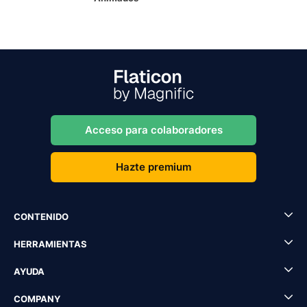
Acceso para colaboradores
Hazte premium
CONTENIDO
HERRAMIENTAS
AYUDA
COMPANY