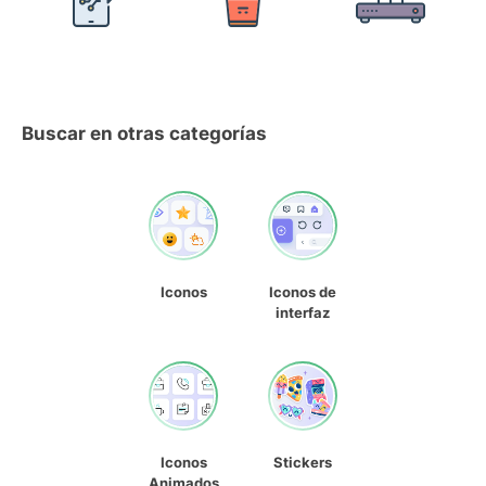
Buscar en otras categorías
Iconos
Iconos de
interfaz
Iconos
Stickers
Animados