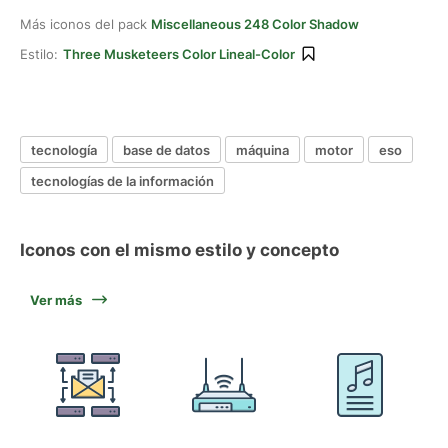
Más iconos del pack
Miscellaneous 248 Color Shadow
Estilo:
Three Musketeers Color Lineal-Color
tecnología
base de datos
máquina
motor
eso
tecnologías de la información
Iconos con el mismo estilo y concepto
Ver más