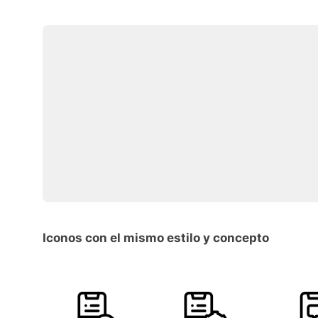
Iconos con el mismo estilo y concepto