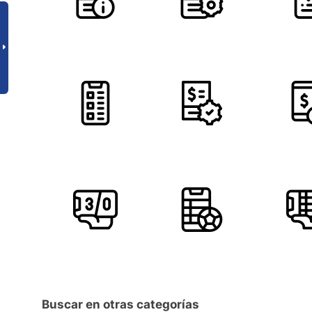
Buscar en otras categorías