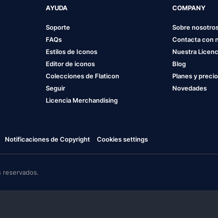
AYUDA
COMPANY
Soporte
Sobre nosotro
FAQs
Contacta con 
Estilos de Iconos
Nuestra Licenc
Editor de iconos
Blog
Colecciones de Flaticon
Planes y preci
Seguir
Novedades
Licencia Merchandising
Notificaciones de Copyright
Cookies settings
 reservados.