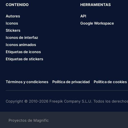
CONTENIDO
HERRAMIENTAS
Autores
API
Iconos
Google Workspace
Stickers
Iconos de interfaz
Iconos animados
Etiquetas de iconos
Etiquetas de stickers
Términos y condiciones
Política de privacidad
Política de cookies
Copyright © 2010-2026 Freepik Company S.L.U. Todos los derechos
Proyectos de Magnific