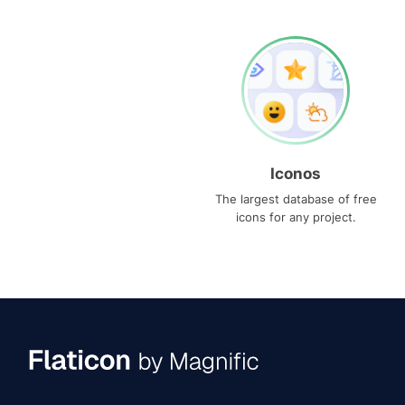
Iconos
The largest database of free
icons for any project.