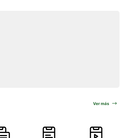
Ver más