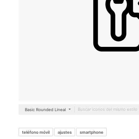
Basic Rounded Lineal
teléfono móvil
ajustes
smartphone