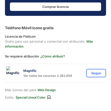
Comprar licencia
Teléfono Móvil icono gratis
Licencia de Flaticon
Gratis para uso personal o comercial con atribución.
Más
información
Se requiere atribución
¿Cómo atribuir?
Magnific
Seguir
Ver todos los recursos 3,282,856
Más iconos del pack
Web Design
Estilo:
Special Lineal Color