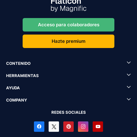
Acceso para colaboradores
Hazte premium
CONTENIDO
HERRAMIENTAS
AYUDA
COMPANY
REDES SOCIALES