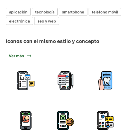
aplicación
tecnología
smartphone
teléfono móvil
electrónica
seo y web
Iconos con el mismo estilo y concepto
Ver más