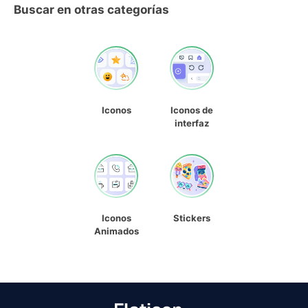
Buscar en otras categorías
Iconos
Iconos de
interfaz
Iconos
Stickers
Animados