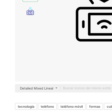
Detailed Mixed Lineal
tecnología
teléfono
teléfono móvil
formas
cu