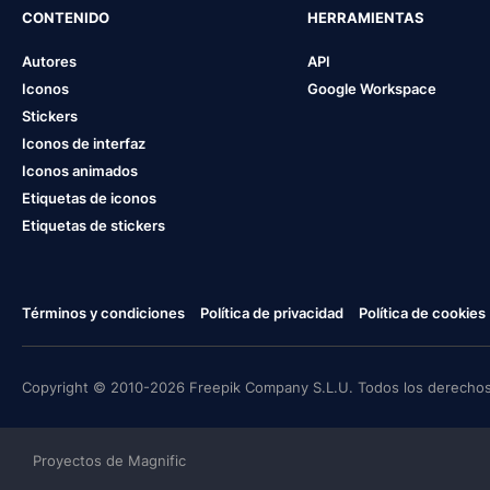
CONTENIDO
HERRAMIENTAS
Autores
API
Iconos
Google Workspace
Stickers
Iconos de interfaz
Iconos animados
Etiquetas de iconos
Etiquetas de stickers
Términos y condiciones
Política de privacidad
Política de cookies
Copyright © 2010-2026 Freepik Company S.L.U. Todos los derechos
Proyectos de Magnific