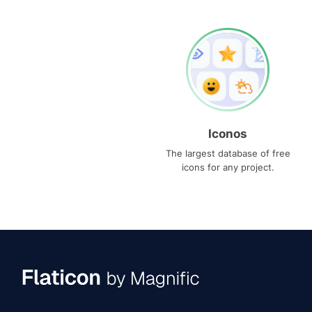
Iconos
The largest database of free
icons for any project.