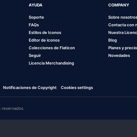
AYUDA
COMPANY
Soporte
Sobre nosotro
FAQs
Contacta con 
Estilos de Iconos
Nuestra Licenc
Editor de iconos
Blog
Colecciones de Flaticon
Planes y preci
Seguir
Novedades
Licencia Merchandising
Notificaciones de Copyright
Cookies settings
 reservados.