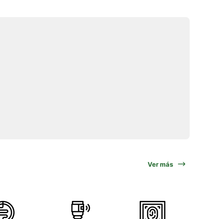
Ver más