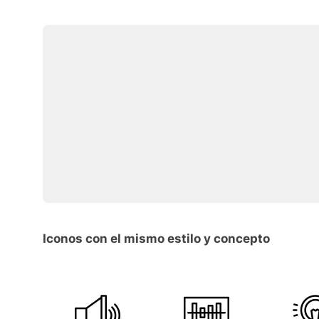
Iconos con el mismo estilo y concepto