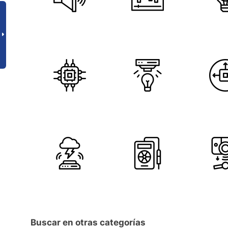
Buscar en otras categorías