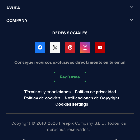
AYUDA
COMPANY
REDES SOCIALES
Consigue recursos exclusivos directamente en tu email
Regístrate
Términos y condiciones
Política de privacidad
Política de cookies
Notificaciones de Copyright
Cookies settings
Copyright © 2010-2026 Freepik Company S.L.U. Todos los
derechos reservados.