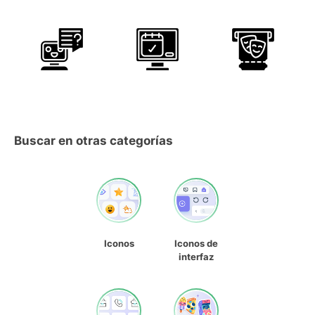
Buscar en otras categorías
Iconos
Iconos de
interfaz