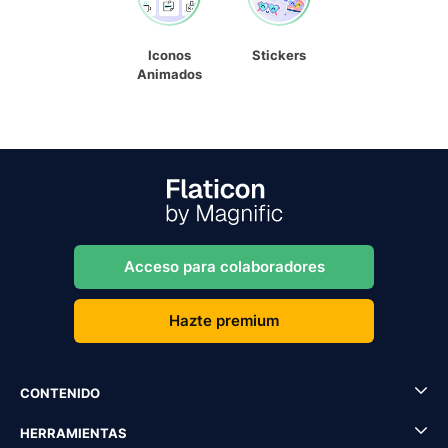
Iconos
Stickers
Animados
Acceso para colaboradores
Hazte premium
CONTENIDO
HERRAMIENTAS