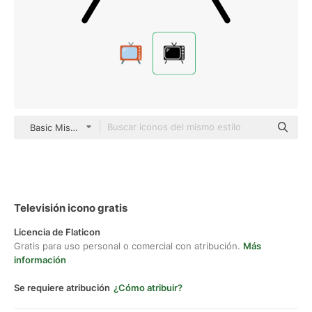
Basic Miscellany Fill
Televisión icono gratis
Licencia de Flaticon
Gratis para uso personal o comercial con atribución.
Más
información
Se requiere atribución
¿Cómo atribuir?