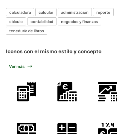
calculadora
calcular
administración
reporte
cálculo
contabilidad
negocios y finanzas
teneduría de libros
Iconos con el mismo estilo y concepto
Ver más