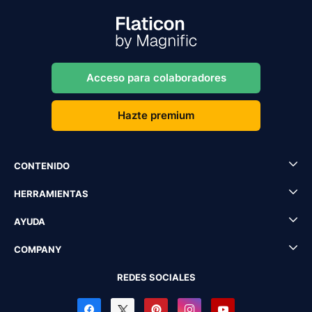
Acceso para colaboradores
Hazte premium
CONTENIDO
HERRAMIENTAS
AYUDA
COMPANY
REDES SOCIALES