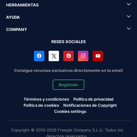
HERRAMIENTAS
AYUDA
COMPANY
REDES SOCIALES
Consigue recursos exclusivos directamente en tu email
Regístrate
Términos y condiciones
Política de privacidad
Política de cookies
Notificaciones de Copyright
Cookies settings
Copyright © 2010-2026 Freepik Company S.L.U. Todos los
derechos reservados.