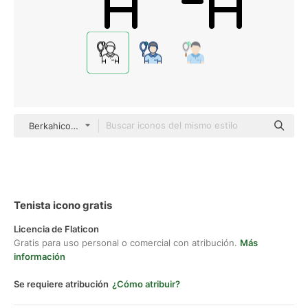
Berkahicon Lineal
Tenista icono gratis
Licencia de Flaticon
Gratis para uso personal o comercial con atribución.
Más
información
Se requiere atribución
¿Cómo atribuir?