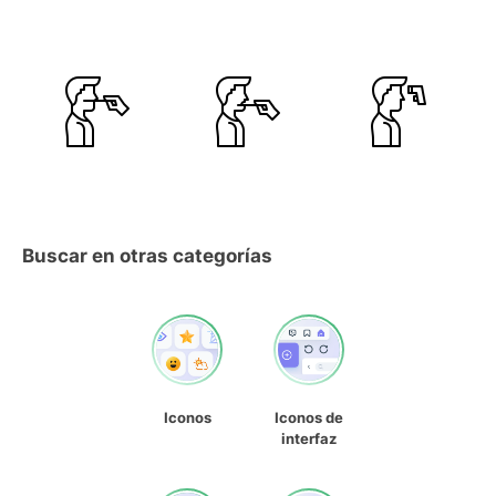
Buscar en otras categorías
Iconos
Iconos de
interfaz