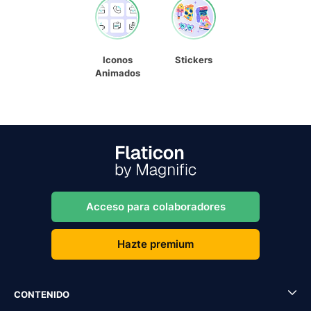
Iconos
Stickers
Animados
Acceso para colaboradores
Hazte premium
CONTENIDO