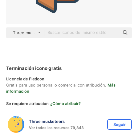
Three musketeers color lineal-color
Terminación icono gratis
Licencia de Flaticon
Gratis para uso personal o comercial con atribución.
Más
información
Se requiere atribución
¿Cómo atribuir?
Three musketeers
Seguir
Ver todos los recursos 79,843