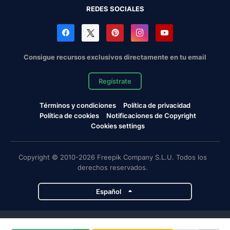
REDES SOCIALES
Consigue recursos exclusivos directamente en tu email
Regístrate
Términos y condiciones
Política de privacidad
Política de cookies
Notificaciones de Copyright
Cookies settings
Copyright © 2010-2026 Freepik Company S.L.U. Todos los
derechos reservados.
Español
Proyectos de Magnific