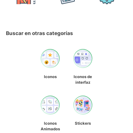
Buscar en otras categorías
Iconos
Iconos de
interfaz
Iconos
Stickers
Animados