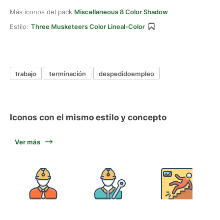
Más iconos del pack
Miscellaneous 8 Color Shadow
Estilo:
Three Musketeers Color Lineal-Color
trabajo
terminación
despedidoempleo
Iconos con el mismo estilo y concepto
Ver más