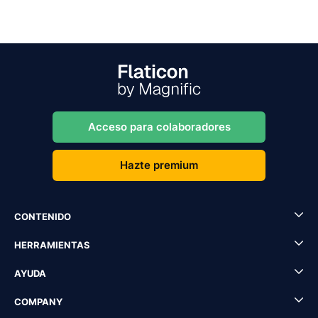
Acceso para colaboradores
Hazte premium
CONTENIDO
HERRAMIENTAS
AYUDA
COMPANY